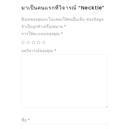
มาเป็นคนแรกที่วิจารณ์ “Necktie”
อีเมลของคุณจะไม่แสดงให้คนอื่นเห็น
ช่องข้อมูล
จำเป็นถูกทำเครื่องหมาย
*
การให้คะแนนของคุณ
*
บทวิจารณ์ของคุณ
*
ชื่อ
*