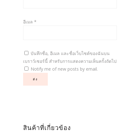
อีเมล
*
บันทึกชื่อ, อีเมล และชื่อเว็บไซต์ของฉันบน
เบราว์เซอร์นี้ สำหรับการแสดงความเห็นครั้งถัดไป
Notify me of new posts by email.
สินค้าที่เกี่ยวข้อง