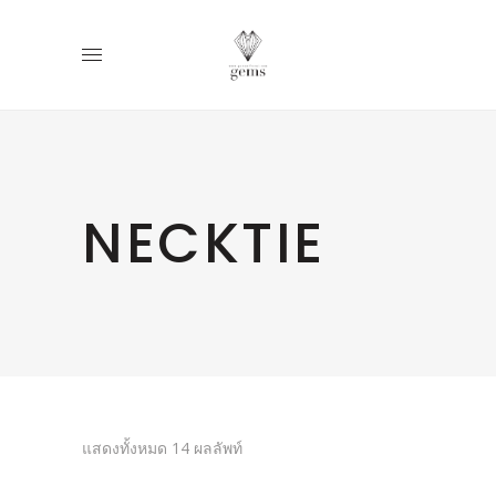
NECKTIE
แสดงทั้งหมด 14 ผลลัพท์