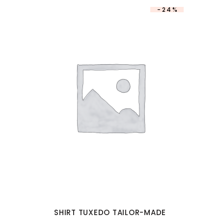
-24%
SHIRT TUXEDO TAILOR-MADE