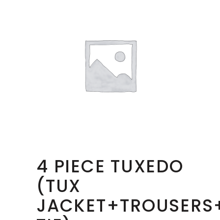
4 PIECE TUXEDO
(TUX
JACKET+TROUSER