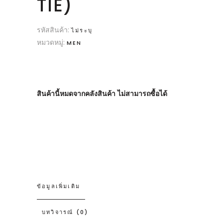
TIE)
รหัสสินค้า:
ไม่ระบุ
หมวดหมู่:
MEN
สินค้านี้หมดจากคลังสินค้า ไม่สามารถซื้อได้
ข้อมูลเพิ่มเติม
บทวิจารณ์ (0)