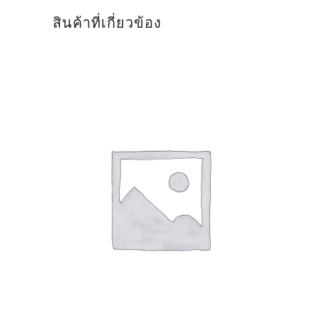
สินค้าที่เกี่ยวข้อง