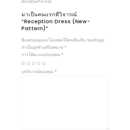
ยังไม่มีบทวิจารณ์
มาเป็นคนแรกที่วิจารณ์
“Reception Dress (New-
Pattern)”
อีเมลของคุณจะไม่แสดงให้คนอื่นเห็น
ช่องข้อมูล
จำเป็นถูกทำเครื่องหมาย
*
การให้คะแนนของคุณ
*
บทวิจารณ์ของคุณ
*