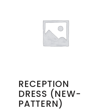
RECEPTION
DRESS (NEW-
PATTERN)