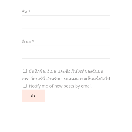
ชื่อ
*
อีเมล
*
บันทึกชื่อ, อีเมล และชื่อเว็บไซต์ของฉันบน
เบราว์เซอร์นี้ สำหรับการแสดงความเห็นครั้งถัดไป
Notify me of new posts by email.