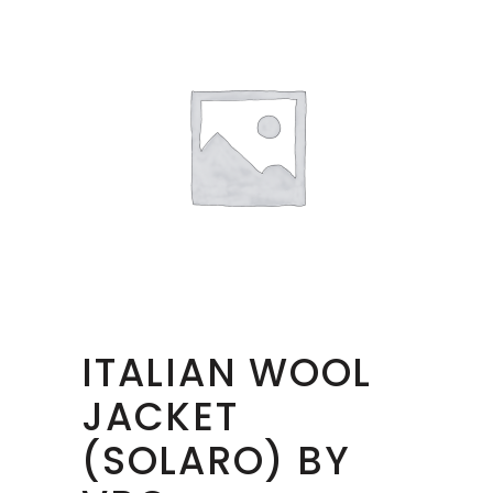
ITALIAN WOOL
JACKET
(SOLARO) BY