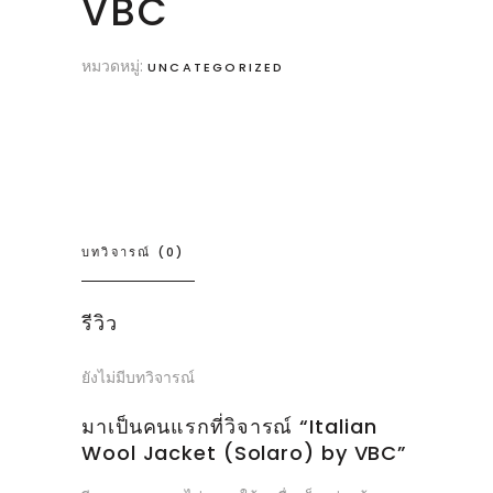
VBC
หมวดหมู่:
UNCATEGORIZED
บทวิจารณ์ (0)
รีวิว
ยังไม่มีบทวิจารณ์
มาเป็นคนแรกที่วิจารณ์ “Italian
Wool Jacket (Solaro) by VBC”