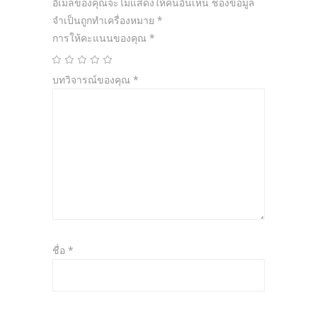
อีเมลของคุณจะไม่แสดงให้คนอื่นเห็น
ช่องข้อมูล
จำเป็นถูกทำเครื่องหมาย
*
การให้คะแนนของคุณ
*
บทวิจารณ์ของคุณ
*
ชื่อ
*