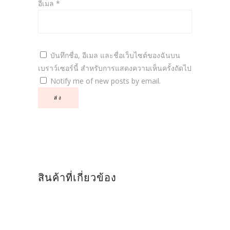
อีเมล
*
บันทึกชื่อ, อีเมล และชื่อเว็บไซต์ของฉันบน
เบราว์เซอร์นี้ สำหรับการแสดงความเห็นครั้งถัดไป
Notify me of new posts by email.
สินค้าที่เกี่ยวข้อง