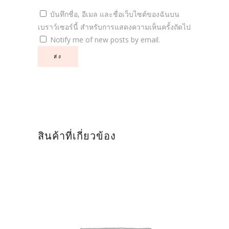
บันทึกชื่อ, อีเมล และชื่อเว็บไซต์ของฉันบน
เบราว์เซอร์นี้ สำหรับการแสดงความเห็นครั้งถัดไป
Notify me of new posts by email.
สินค้าที่เกี่ยวข้อง