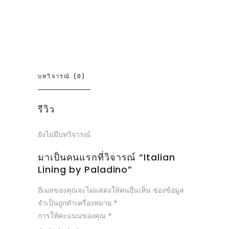
บทวิจารณ์ (0)
รีวิว
ยังไม่มีบทวิจารณ์
มาเป็นคนแรกที่วิจารณ์ “Italian
Lining by Paladino”
อีเมลของคุณจะไม่แสดงให้คนอื่นเห็น
ช่องข้อมูล
จำเป็นถูกทำเครื่องหมาย
*
การให้คะแนนของคุณ
*