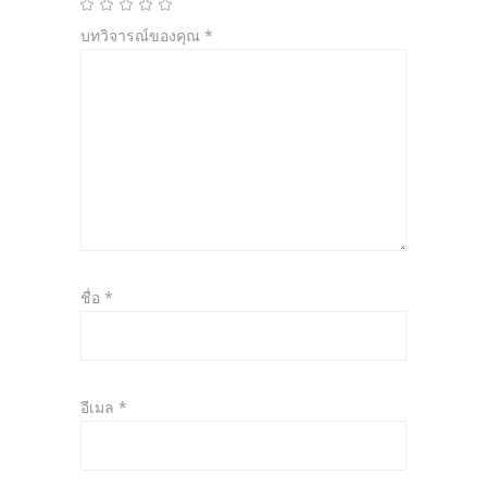
บทวิจารณ์ของคุณ
*
ชื่อ
*
อีเมล
*