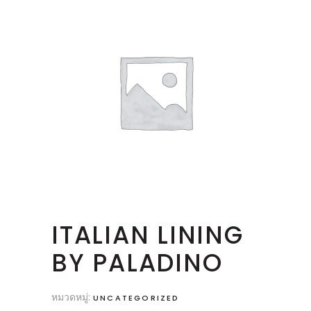
ITALIAN LINING
BY PALADINO
หมวดหมู่:
UNCATEGORIZED