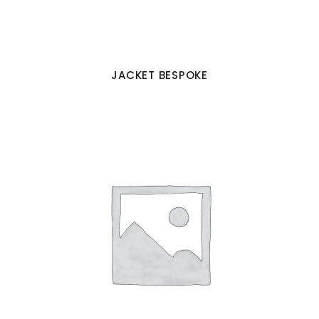
JACKET BESPOKE