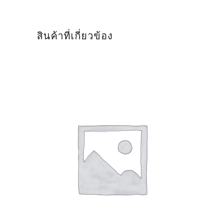
สินค้าที่เกี่ยวข้อง