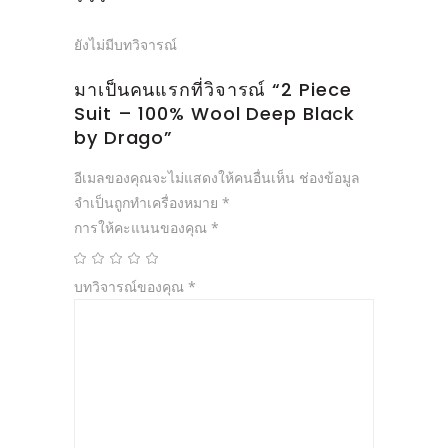
ยังไม่มีบทวิจารณ์
มาเป็นคนแรกที่วิจารณ์ “2 Piece
Suit – 100% Wool Deep Black
by Drago”
อีเมลของคุณจะไม่แสดงให้คนอื่นเห็น
ช่องข้อมูล
จำเป็นถูกทำเครื่องหมาย
*
การให้คะแนนของคุณ
*
บทวิจารณ์ของคุณ
*