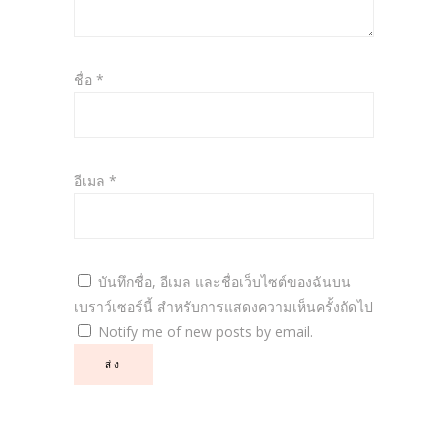
ชื่อ
*
อีเมล
*
บันทึกชื่อ, อีเมล และชื่อเว็บไซต์ของฉันบน
เบราว์เซอร์นี้ สำหรับการแสดงความเห็นครั้งถัดไป
Notify me of new posts by email.