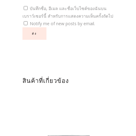
บันทึกชื่อ, อีเมล และชื่อเว็บไซต์ของฉันบน
เบราว์เซอร์นี้ สำหรับการแสดงความเห็นครั้งถัดไป
Notify me of new posts by email.
สินค้าที่เกี่ยวข้อง