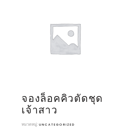
จองล็อคคิวตัดชุด
เจ้าสาว
หมวดหมู่:
UNCATEGORIZED