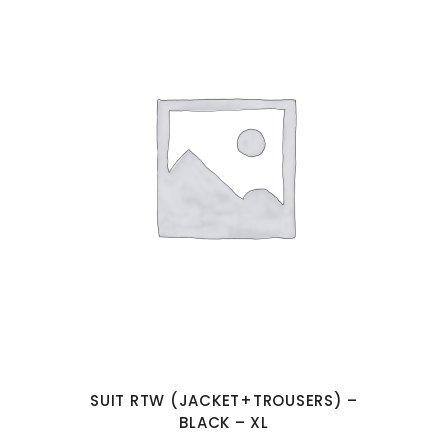
SUIT RTW (JACKET+TROUSERS) –
BLACK – XL