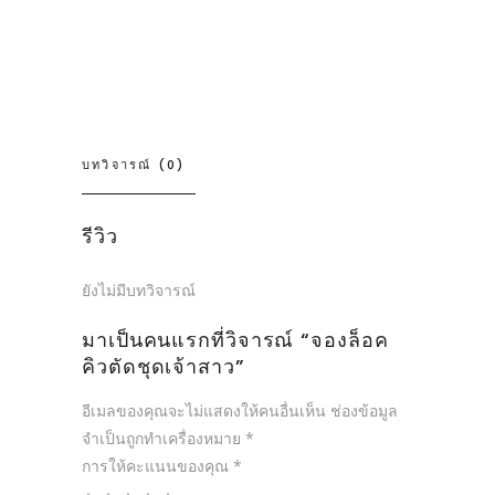
บทวิจารณ์ (0)
รีวิว
ยังไม่มีบทวิจารณ์
มาเป็นคนแรกที่วิจารณ์ “จองล็อค
คิวตัดชุดเจ้าสาว”
อีเมลของคุณจะไม่แสดงให้คนอื่นเห็น
ช่องข้อมูล
จำเป็นถูกทำเครื่องหมาย
*
การให้คะแนนของคุณ
*