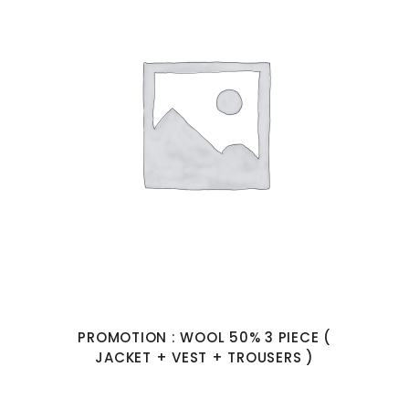
PROMOTION : WOOL 50% 3 PIECE (
JACKET + VEST + TROUSERS )