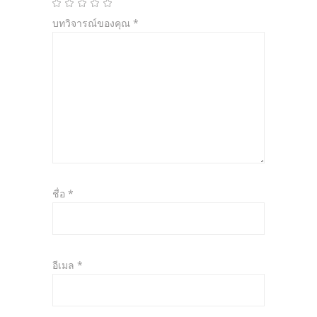
บทวิจารณ์ของคุณ
*
ชื่อ
*
อีเมล
*