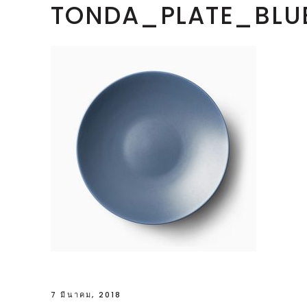
TONDA_PLATE_BLU
7 มีนาคม, 2018