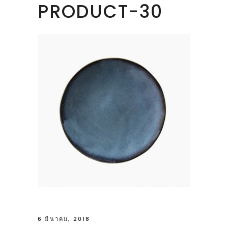
PRODUCT-30
6 มีนาคม, 2018