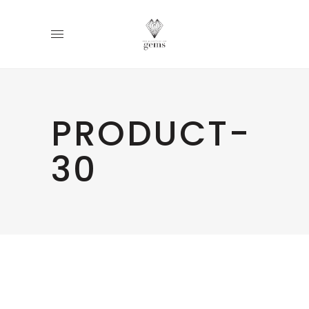
PRODUCT-
30