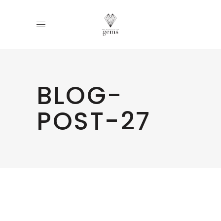
BLOG-
POST-27