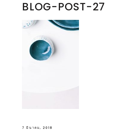
BLOG-POST-27
7 มีนาคม, 2018